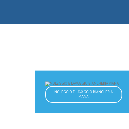
NOLEGGIO E LAVAGGIO BIANCHERIA
PIANA