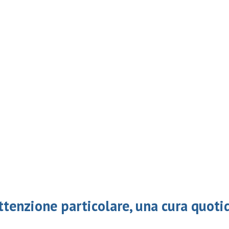
ttenzione particolare, una cura quoti