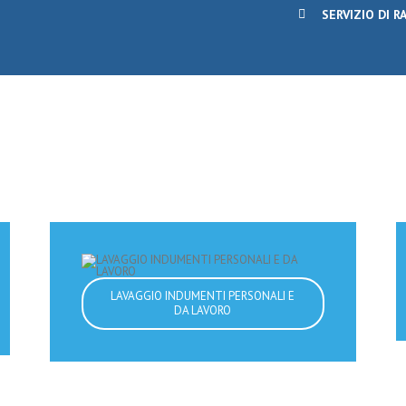
SERVIZIO DI 
LAVAGGIO INDUMENTI PERSONALI E
DA LAVORO