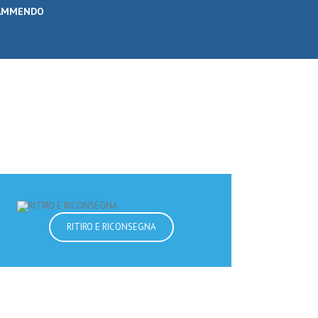
RAMMENDO
RITIRO E RICONSEGNA