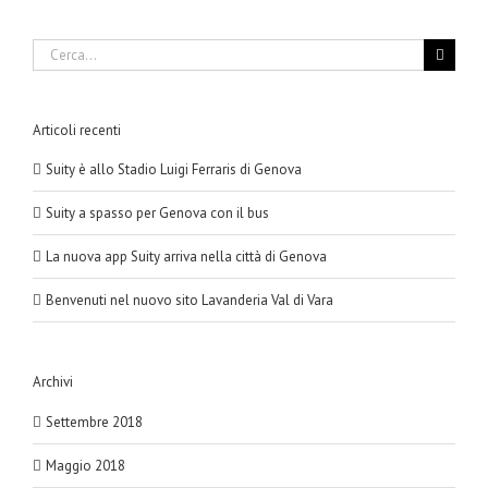
Cerca
per:
Articoli recenti
Suity è allo Stadio Luigi Ferraris di Genova
Suity a spasso per Genova con il bus
La nuova app Suity arriva nella città di Genova
Benvenuti nel nuovo sito Lavanderia Val di Vara
Archivi
Settembre 2018
Maggio 2018